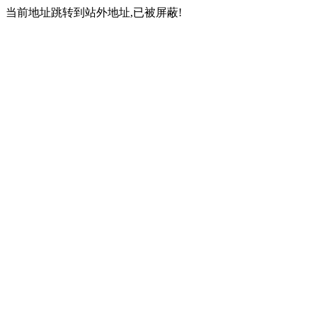
当前地址跳转到站外地址,已被屏蔽!