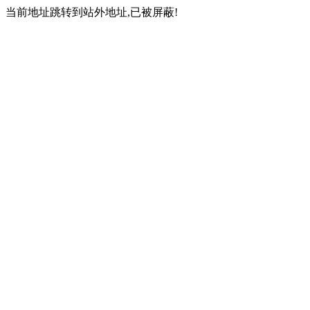
当前地址跳转到站外地址,已被屏蔽!