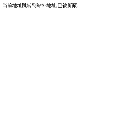
当前地址跳转到站外地址,已被屏蔽!