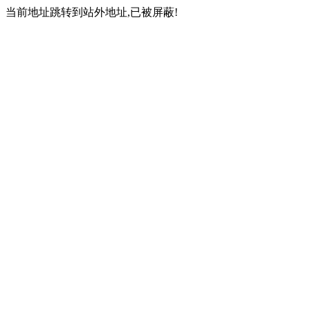
当前地址跳转到站外地址,已被屏蔽!