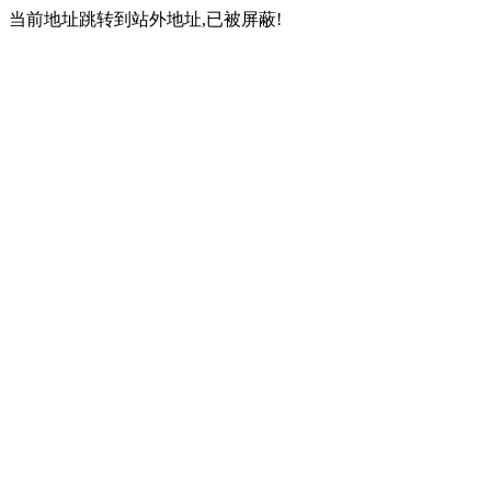
当前地址跳转到站外地址,已被屏蔽!