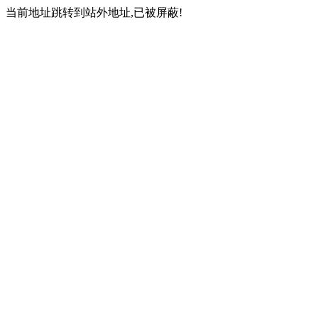
当前地址跳转到站外地址,已被屏蔽!