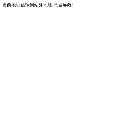
当前地址跳转到站外地址,已被屏蔽!